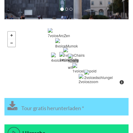
Tour gratis herunterladen *